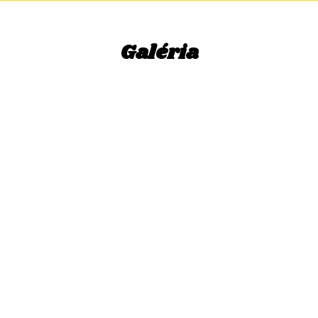
Galéria